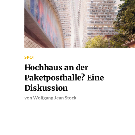
SPOT
Hochhaus an der
Paketposthalle? Eine
Diskussion
von
Wolfgang Jean Stock