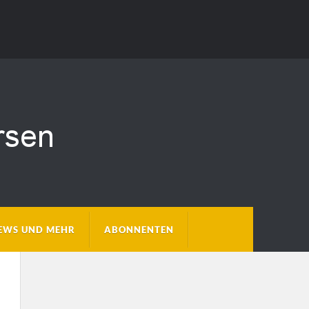
EWS UND MEHR
ABONNENTEN