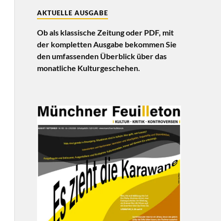
AKTUELLE AUSGABE
Ob als klassische Zeitung oder PDF, mit
der kompletten Ausgabe bekommen Sie
den umfassenden Überblick über das
monatliche Kulturgeschehen.