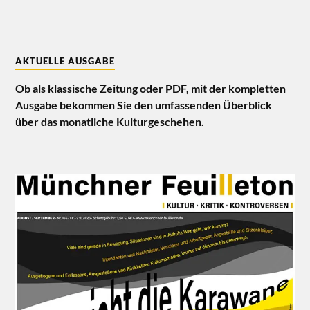
AKTUELLE AUSGABE
Ob als klassische Zeitung oder PDF, mit der kompletten
Ausgabe bekommen Sie den umfassenden Überblick
über das monatliche Kulturgeschehen.