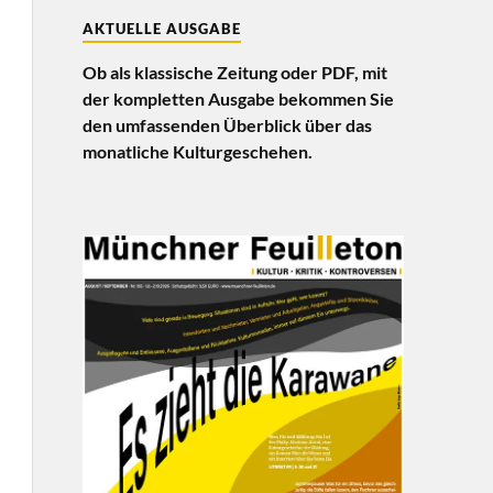
AKTUELLE AUSGABE
Ob als klassische Zeitung oder PDF, mit
der kompletten Ausgabe bekommen Sie
den umfassenden Überblick über das
monatliche Kulturgeschehen.