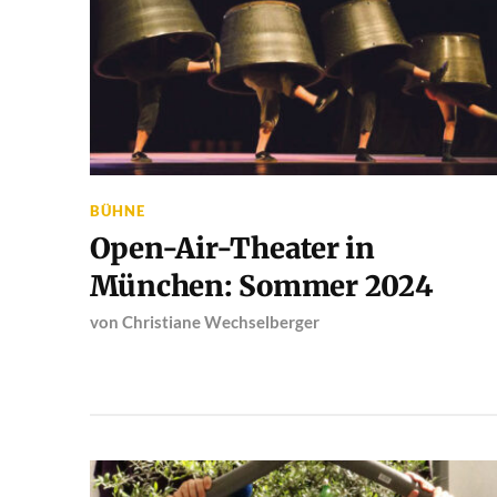
BÜHNE
Open-Air-Theater in
München: Sommer 2024
von
Christiane Wechselberger