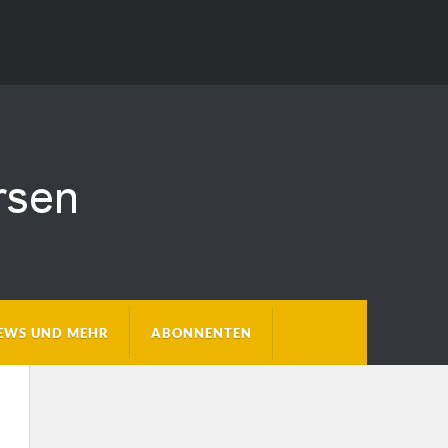
EWS UND MEHR
ABONNENTEN