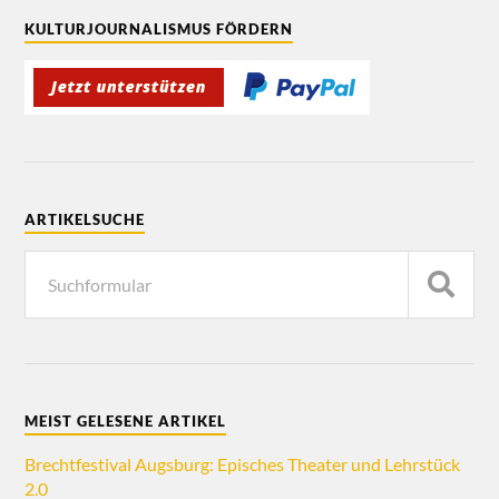
KULTURJOURNALISMUS FÖRDERN
ARTIKELSUCHE
MEIST GELESENE ARTIKEL
Brechtfestival Augsburg: Episches Theater und Lehrstück
2.0