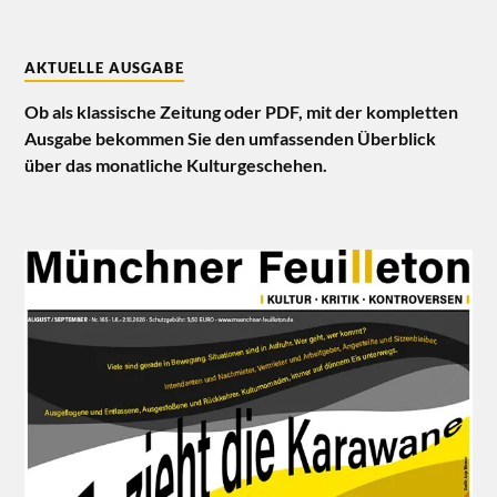
AKTUELLE AUSGABE
Ob als klassische Zeitung oder PDF, mit der kompletten
Ausgabe bekommen Sie den umfassenden Überblick
über das monatliche Kulturgeschehen.