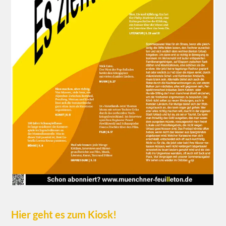
Hier geht es zum Kiosk!