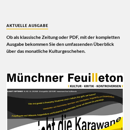
AKTUELLE AUSGABE
Ob als klassische Zeitung oder PDF, mit der kompletten
Ausgabe bekommen Sie den umfassenden Überblick
über das monatliche Kulturgeschehen.