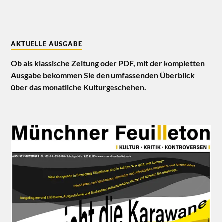
AKTUELLE AUSGABE
Ob als klassische Zeitung oder PDF, mit der kompletten
Ausgabe bekommen Sie den umfassenden Überblick
über das monatliche Kulturgeschehen.