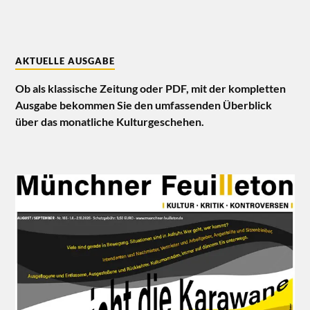
AKTUELLE AUSGABE
Ob als klassische Zeitung oder PDF, mit der kompletten
Ausgabe bekommen Sie den umfassenden Überblick
über das monatliche Kulturgeschehen.