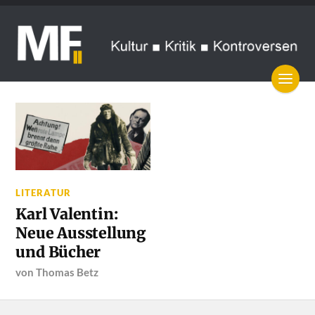
LITERATUR
Karl Valentin:
Neue Ausstellung
und Bücher
von
Thomas Betz