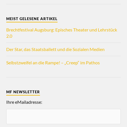
MEIST GELESENE ARTIKEL
Brechtfestival Augsburg: Episches Theater und Lehrstück
2.0
Der Star, das Staatsballett und die Sozialen Medien
Selbstzweifel an die Rampe! – „Creep“ im Pathos
MF NEWSLETTER
Ihre eMailadresse: