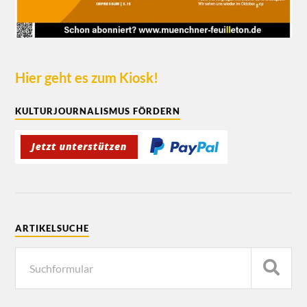
Hier geht es zum Kiosk!
KULTURJOURNALISMUS FÖRDERN
ARTIKELSUCHE