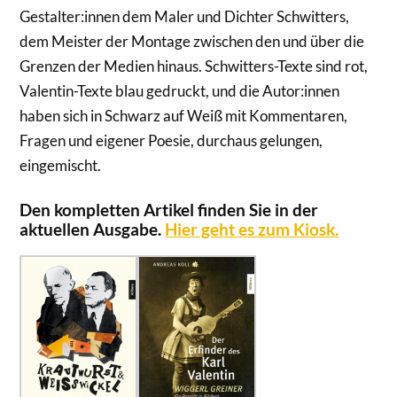
Gestalter:innen dem Maler und Dichter Schwitters,
dem Meister der Montage zwischen den und über die
Grenzen der Medien hinaus. Schwitters-Texte sind rot,
Valentin-Texte blau gedruckt, und die Autor:innen
haben sich in Schwarz auf Weiß mit Kommentaren,
Fragen und eigener Poesie, durchaus gelungen,
eingemischt.
Den kompletten Artikel finden Sie in der
aktuellen Ausgabe.
Hier geht es zum Kiosk.