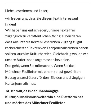
Liebe Leserinnen und Leser,
wir freuen uns, dass Sie diesen Text interessant
finden!
Wir haben uns entschieden, unsere Texte frei
zugänglich zu veröffentlichen. Wir glauben daran,
dass alle interessierten LeserInnen Zugang zu gut
recherchierten Texten von FachjournalistInnen haben
sollten, auch im Kulturbereich. Gleichzeitig wollen wir
unsere AutorInnen angemessen bezahlen.
Das geht, wenn Sie mitmachen. Wenn Sie das
Münchner Feuilleton mit einem selbst gewählten
Betrag unterstützen, fördern Sie den unabhängigen
Kulturjournalismus.
JA, ich will, dass der unabhängige
Kulturjournalismus weiterhin eine Plattform hat
und möchte das Münchner Feuilleton