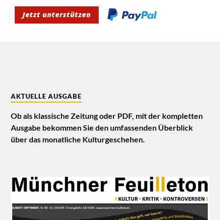
AKTUELLE AUSGABE
Ob als klassische Zeitung oder PDF, mit der kompletten
Ausgabe bekommen Sie den umfassenden Überblick
über das monatliche Kulturgeschehen.