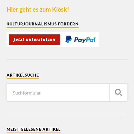
Hier geht es zum Kiosk!
KULTURJOURNALISMUS FÖRDERN
ARTIKELSUCHE
MEIST GELESENE ARTIKEL