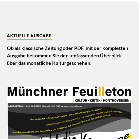
AKTUELLE AUSGABE
Ob als klassische Zeitung oder PDF, mit der kompletten
Ausgabe bekommen Sie den umfassenden Überblick
über das monatliche Kulturgeschehen.