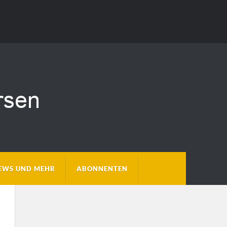
EWS UND MEHR
ABONNENTEN