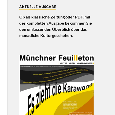
AKTUELLE AUSGABE
Ob als klassische Zeitung oder PDF, mit
der kompletten Ausgabe bekommen Sie
den umfassenden Überblick über das
monatliche Kulturgeschehen.