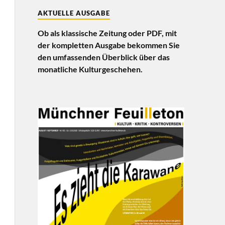
AKTUELLE AUSGABE
Ob als klassische Zeitung oder PDF, mit
der kompletten Ausgabe bekommen Sie
den umfassenden Überblick über das
monatliche Kulturgeschehen.