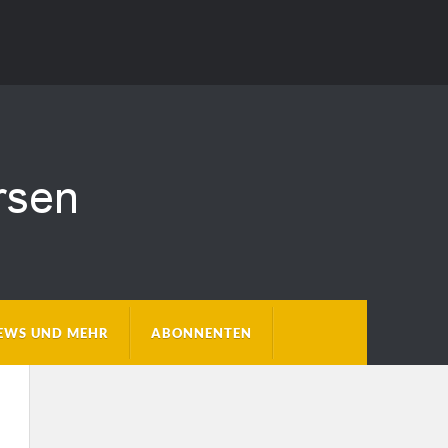
EWS UND MEHR
ABONNENTEN