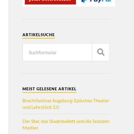
ARTIKELSUCHE
MEIST GELESENE ARTIKEL
Brechtfestival Augsburg: Episches Theater
und Lehrstück 2.0
Der Star, das Staatsballett und die Sozialen
Medien