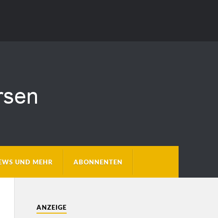
EWS UND MEHR
ABONNENTEN
ANZEIGE