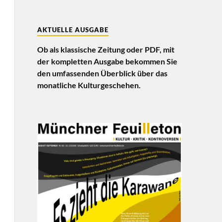
AKTUELLE AUSGABE
Ob als klassische Zeitung oder PDF, mit
der kompletten Ausgabe bekommen Sie
den umfassenden Überblick über das
monatliche Kulturgeschehen.