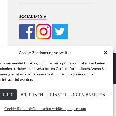
SOCIAL MEDIA
Cookie-Zustimmung verwalten
ite verwendet Cookies, um Ihnen ein optimales Erlebnis zu bieten.
ologien speichern und verarbeiten Geräteinformationen. Wenn Sie
mmung nicht erteilen, können bestimmte Funktionen auf der
einträchtigt werden.
TIEREN
ABLEHNEN
EINSTELLUNGEN ANSEHEN
Cookie-Richtlinie
Datenschutzerklärung
Impressum