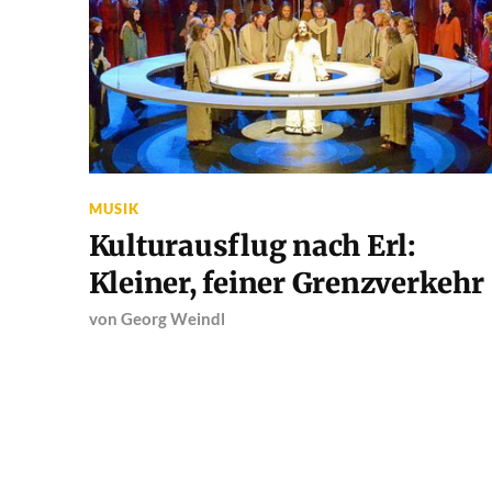
MUSIK
Kulturausflug nach Erl:
Kleiner, feiner Grenzverkehr
von
Georg Weindl