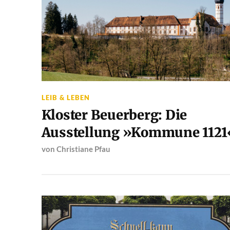
LEIB & LEBEN
Kloster Beuerberg: Die
Ausstellung »Kommune 1121
von
Christiane Pfau