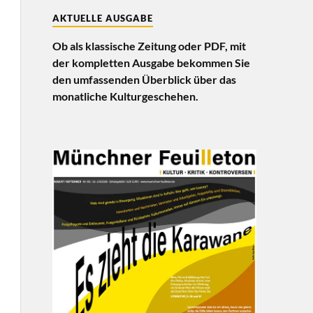
AKTUELLE AUSGABE
Ob als klassische Zeitung oder PDF, mit
der kompletten Ausgabe bekommen Sie
den umfassenden Überblick über das
monatliche Kulturgeschehen.