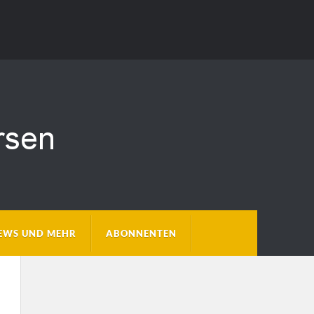
EWS UND MEHR
ABONNENTEN