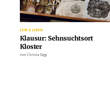
LEIB & LEBEN
Klausur: Sehnsuchtsort
Kloster
von
Christa Sigg