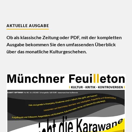
AKTUELLE AUSGABE
Ob als klassische Zeitung oder PDF, mit der kompletten
Ausgabe bekommen Sie den umfassenden Überblick
über das monatliche Kulturgeschehen.