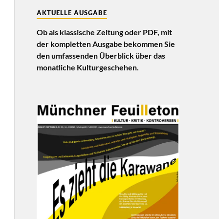
AKTUELLE AUSGABE
Ob als klassische Zeitung oder PDF, mit
der kompletten Ausgabe bekommen Sie
den umfassenden Überblick über das
monatliche Kulturgeschehen.