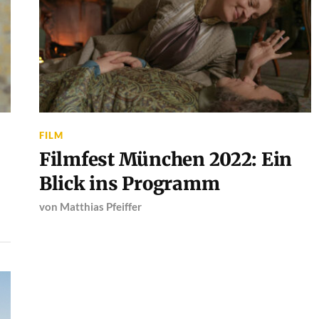
FILM
Filmfest München 2022: Ein
Blick ins Programm
von
Matthias Pfeiffer