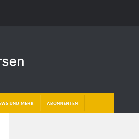
EWS UND MEHR
ABONNENTEN