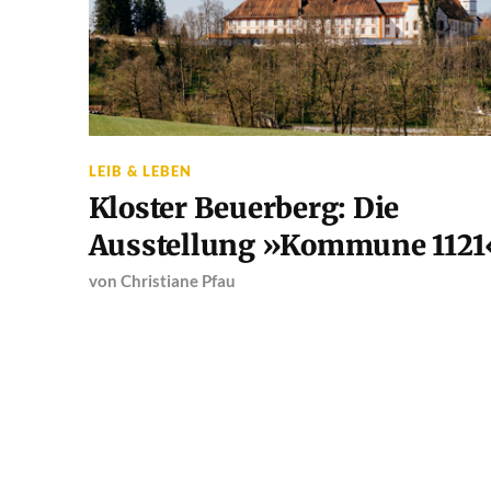
LEIB & LEBEN
Kloster Beuerberg: Die
Ausstellung »Kommune 1121
von
Christiane Pfau