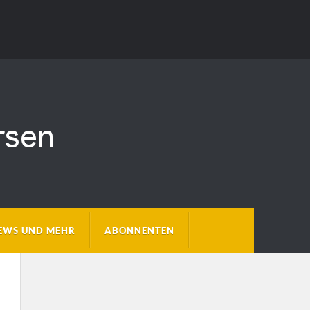
EWS UND MEHR
ABONNENTEN