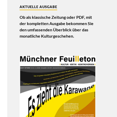
AKTUELLE AUSGABE
Ob als klassische Zeitung oder PDF, mit
der kompletten Ausgabe bekommen Sie
den umfassenden Überblick über das
monatliche Kulturgeschehen.