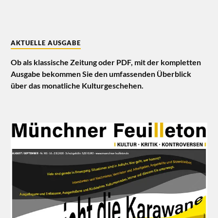
AKTUELLE AUSGABE
Ob als klassische Zeitung oder PDF, mit der kompletten
Ausgabe bekommen Sie den umfassenden Überblick
über das monatliche Kulturgeschehen.