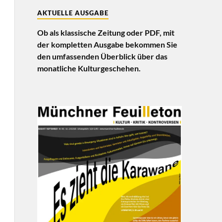
AKTUELLE AUSGABE
Ob als klassische Zeitung oder PDF, mit
der kompletten Ausgabe bekommen Sie
den umfassenden Überblick über das
monatliche Kulturgeschehen.