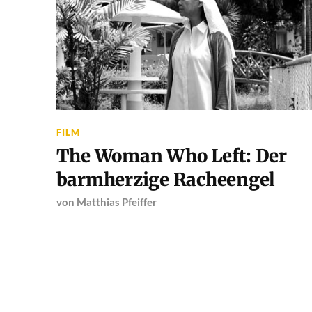
FILM
The Woman Who Left: Der
barmherzige Racheengel
von
Matthias Pfeiffer