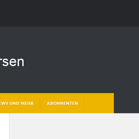
EWS UND MEHR
ABONNENTEN