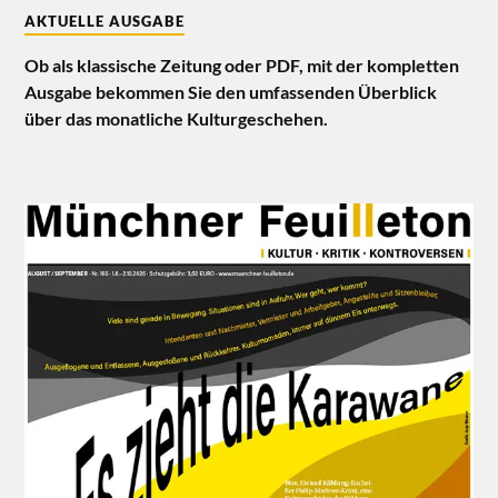
AKTUELLE AUSGABE
Ob als klassische Zeitung oder PDF, mit der kompletten
Ausgabe bekommen Sie den umfassenden Überblick
über das monatliche Kulturgeschehen.