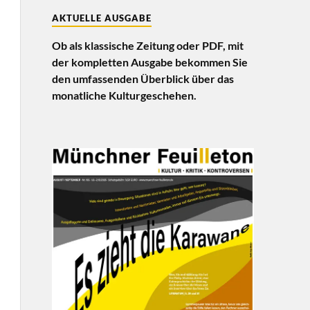
AKTUELLE AUSGABE
Ob als klassische Zeitung oder PDF, mit
der kompletten Ausgabe bekommen Sie
den umfassenden Überblick über das
monatliche Kulturgeschehen.