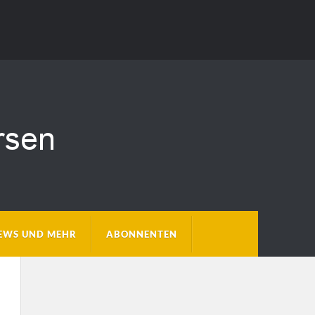
EWS UND MEHR
ABONNENTEN