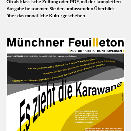
Ob als klassische Zeitung oder PDF, mit der kompletten
Ausgabe bekommen Sie den umfassenden Überblick
über das monatliche Kulturgeschehen.