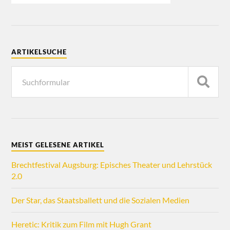
ARTIKELSUCHE
MEIST GELESENE ARTIKEL
Brechtfestival Augsburg: Episches Theater und Lehrstück
2.0
Der Star, das Staatsballett und die Sozialen Medien
Heretic: Kritik zum Film mit Hugh Grant