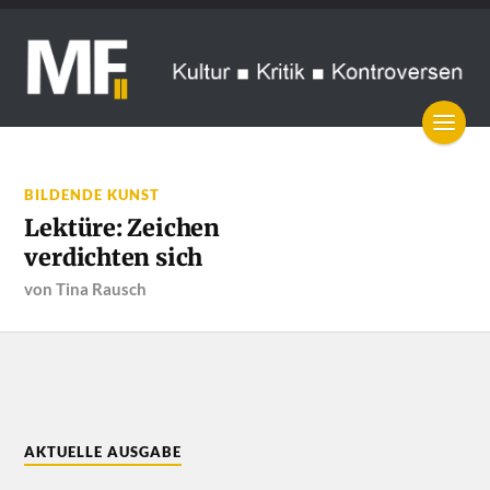
BILDENDE KUNST
Lektüre: Zeichen
verdichten sich
von
Tina Rausch
AKTUELLE AUSGABE