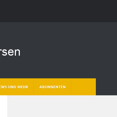
EWS UND MEHR
ABONNENTEN