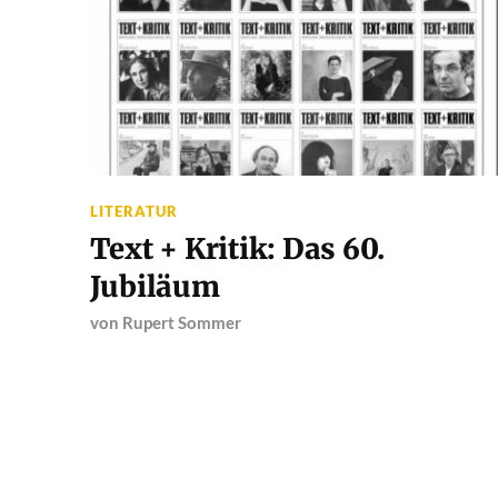
LITERATUR
Text + Kritik: Das 60.
Jubiläum
von
Rupert Sommer