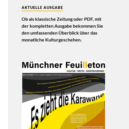
AKTUELLE AUSGABE
Ob als klassische Zeitung oder PDF, mit
der kompletten Ausgabe bekommen Sie
den umfassenden Überblick über das
monatliche Kulturgeschehen.