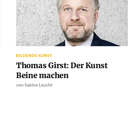
BILDENDE KUNST
Thomas Girst: Der Kunst
Beine machen
von
Sabine Leucht