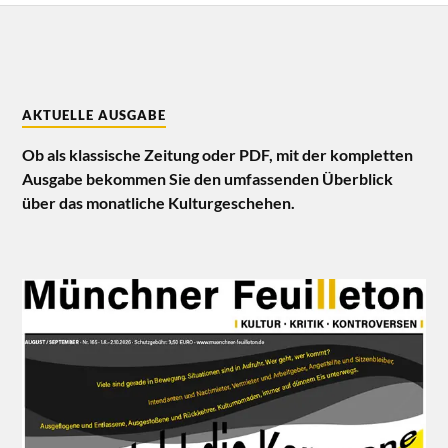
AKTUELLE AUSGABE
Ob als klassische Zeitung oder PDF, mit der kompletten
Ausgabe bekommen Sie den umfassenden Überblick
über das monatliche Kulturgeschehen.