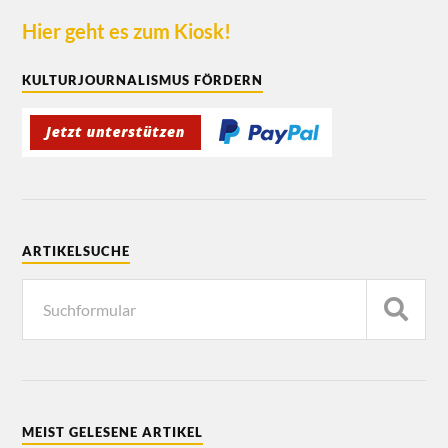
Hier geht es zum Kiosk!
KULTURJOURNALISMUS FÖRDERN
ARTIKELSUCHE
MEIST GELESENE ARTIKEL