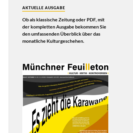
AKTUELLE AUSGABE
Ob als klassische Zeitung oder PDF, mit
der kompletten Ausgabe bekommen Sie
den umfassenden Überblick über das
monatliche Kulturgeschehen.