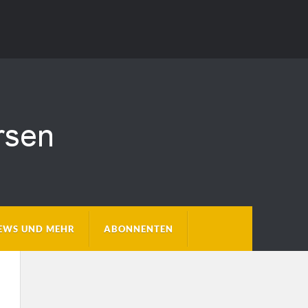
EWS UND MEHR
ABONNENTEN