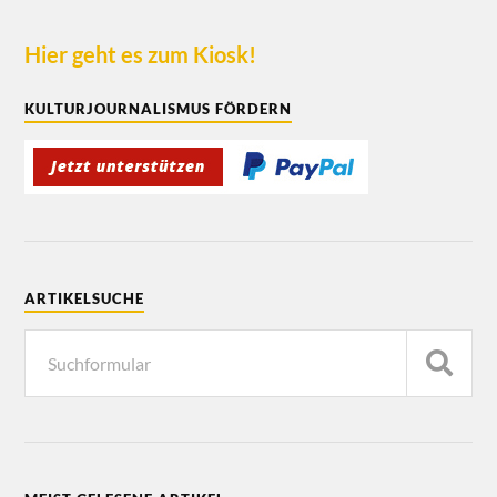
Hier geht es zum Kiosk!
KULTURJOURNALISMUS FÖRDERN
ARTIKELSUCHE