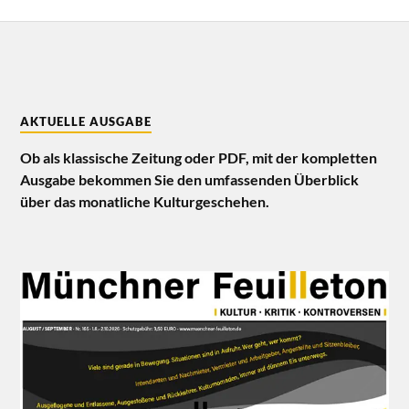
AKTUELLE AUSGABE
Ob als klassische Zeitung oder PDF, mit der kompletten
Ausgabe bekommen Sie den umfassenden Überblick
über das monatliche Kulturgeschehen.