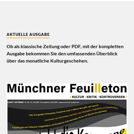
AKTUELLE AUSGABE
Ob als klassische Zeitung oder PDF, mit der kompletten
Ausgabe bekommen Sie den umfassenden Überblick
über das monatliche Kulturgeschehen.