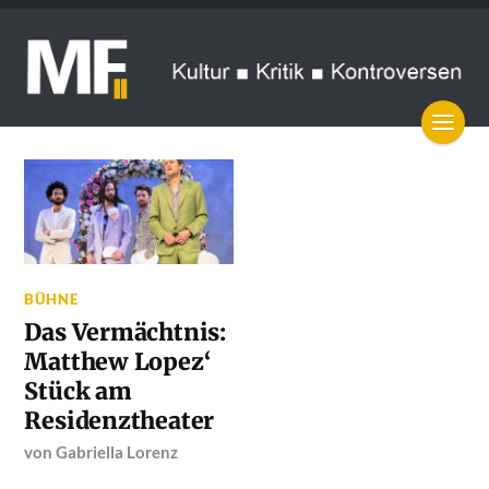
BÜHNE
Das Vermächtnis:
Matthew Lopez‘
Stück am
Residenztheater
von
Gabriella Lorenz