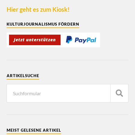
Hier geht es zum Kiosk!
KULTURJOURNALISMUS FÖRDERN
ARTIKELSUCHE
MEIST GELESENE ARTIKEL