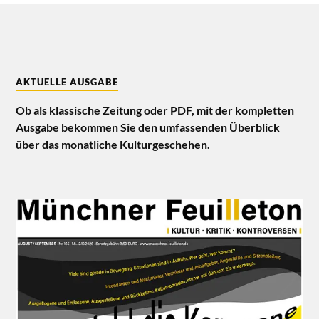
AKTUELLE AUSGABE
Ob als klassische Zeitung oder PDF, mit der kompletten
Ausgabe bekommen Sie den umfassenden Überblick
über das monatliche Kulturgeschehen.