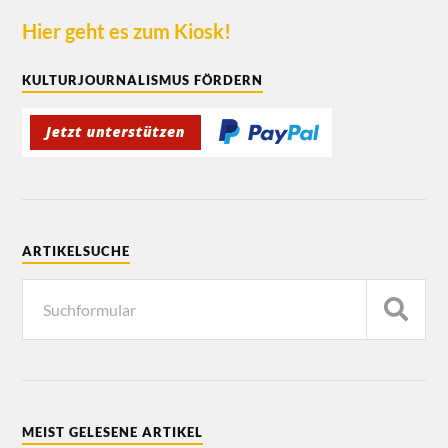
Hier geht es zum Kiosk!
KULTURJOURNALISMUS FÖRDERN
ARTIKELSUCHE
MEIST GELESENE ARTIKEL