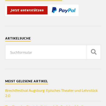
ARTIKELSUCHE
MEIST GELESENE ARTIKEL
Brechtfestival Augsburg: Episches Theater und Lehrstück
2.0