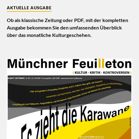
AKTUELLE AUSGABE
Ob als klassische Zeitung oder PDF, mit der kompletten
Ausgabe bekommen Sie den umfassenden Überblick
über das monatliche Kulturgeschehen.