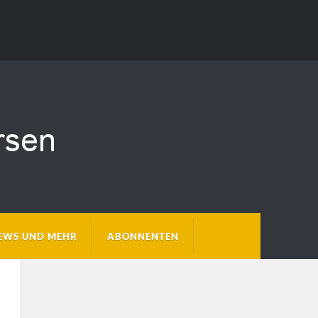
EWS UND MEHR
ABONNENTEN