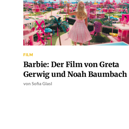
FILM
Barbie: Der Film von Greta
Gerwig und Noah Baumbach
von
Sofia Glasl