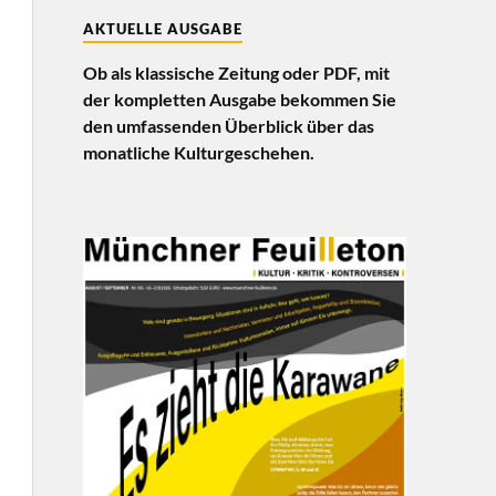
AKTUELLE AUSGABE
Ob als klassische Zeitung oder PDF, mit
der kompletten Ausgabe bekommen Sie
den umfassenden Überblick über das
monatliche Kulturgeschehen.