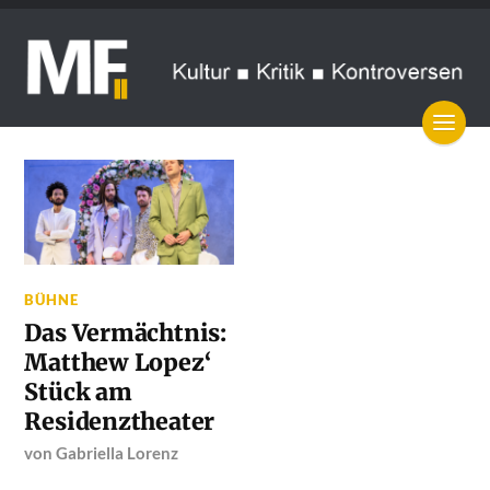
BÜHNE
Das Vermächtnis:
Matthew Lopez‘
Stück am
Residenztheater
von
Gabriella Lorenz