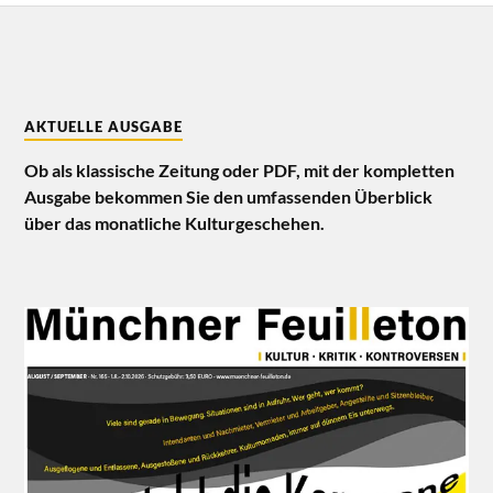
AKTUELLE AUSGABE
Ob als klassische Zeitung oder PDF, mit der kompletten
Ausgabe bekommen Sie den umfassenden Überblick
über das monatliche Kulturgeschehen.