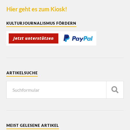
Hier geht es zum Kiosk!
KULTURJOURNALISMUS FÖRDERN
ARTIKELSUCHE
MEIST GELESENE ARTIKEL