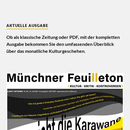
AKTUELLE AUSGABE
Ob als klassische Zeitung oder PDF, mit der kompletten
Ausgabe bekommen Sie den umfassenden Überblick
über das monatliche Kulturgeschehen.