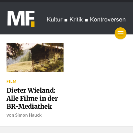
FILM
Dieter Wieland:
Alle Filme in der
BR-Mediathek
von
Simon Hauck