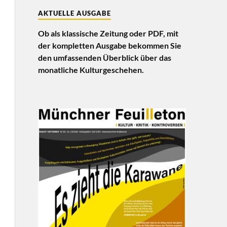
AKTUELLE AUSGABE
Ob als klassische Zeitung oder PDF, mit
der kompletten Ausgabe bekommen Sie
den umfassenden Überblick über das
monatliche Kulturgeschehen.