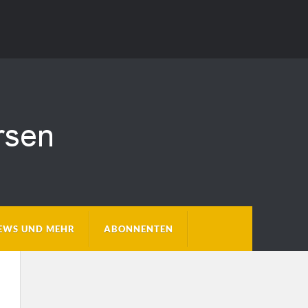
EWS UND MEHR
ABONNENTEN