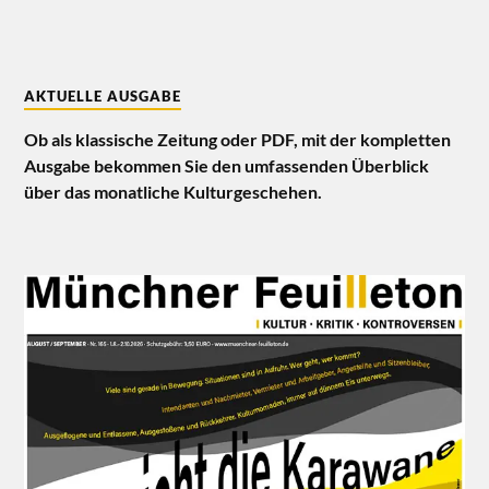
AKTUELLE AUSGABE
Ob als klassische Zeitung oder PDF, mit der kompletten
Ausgabe bekommen Sie den umfassenden Überblick
über das monatliche Kulturgeschehen.