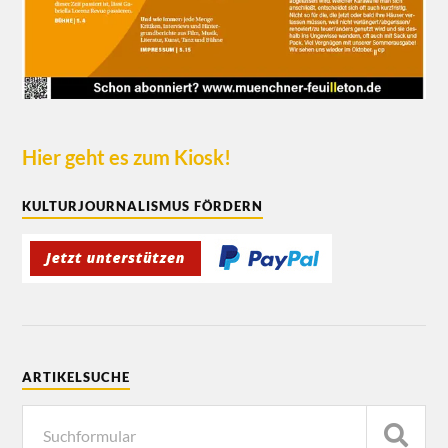
Hier geht es zum Kiosk!
KULTURJOURNALISMUS FÖRDERN
ARTIKELSUCHE