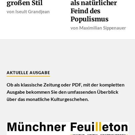
großen Stil
als natürlicher
Feind des
von
Iseult Grandjean
Populismus
von
Maximilian Sippenauer
AKTUELLE AUSGABE
Ob als klassische Zeitung oder PDF, mit der kompletten
Ausgabe bekommen Sie den umfassenden Überblick
über das monatliche Kulturgeschehen.