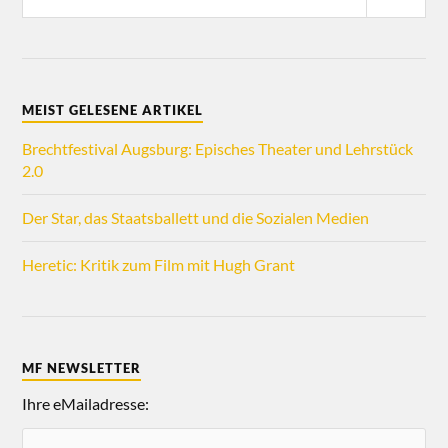
MEIST GELESENE ARTIKEL
Brechtfestival Augsburg: Episches Theater und Lehrstück
2.0
Der Star, das Staatsballett und die Sozialen Medien
Heretic: Kritik zum Film mit Hugh Grant
MF NEWSLETTER
Ihre eMailadresse: