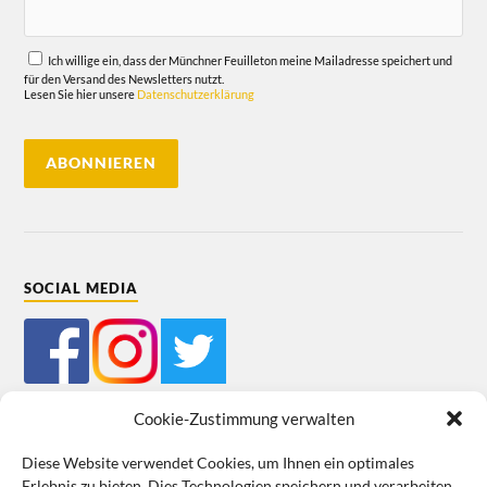
Ich willige ein, dass der Münchner Feuilleton meine Mailadresse speichert und
für den Versand des Newsletters nutzt.
Lesen Sie hier unsere
Datenschutzerklärung
SOCIAL MEDIA
Cookie-Zustimmung verwalten
Diese Website verwendet Cookies, um Ihnen ein optimales
Erlebnis zu bieten. Dies Technologien speichern und verarbeiten