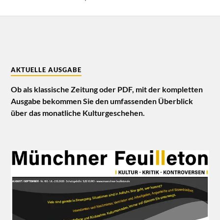
AKTUELLE AUSGABE
Ob als klassische Zeitung oder PDF, mit der kompletten
Ausgabe bekommen Sie den umfassenden Überblick
über das monatliche Kulturgeschehen.