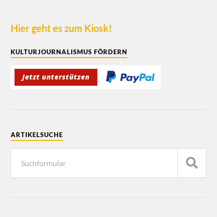
Hier geht es zum Kiosk!
KULTURJOURNALISMUS FÖRDERN
ARTIKELSUCHE