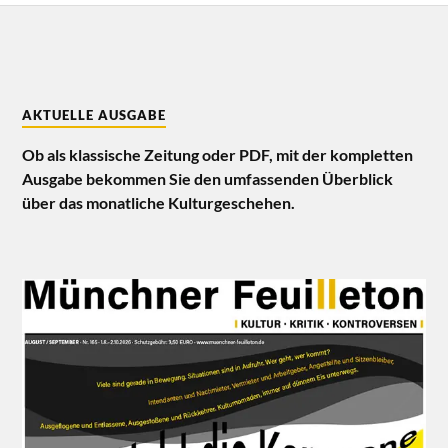
AKTUELLE AUSGABE
Ob als klassische Zeitung oder PDF, mit der kompletten
Ausgabe bekommen Sie den umfassenden Überblick
über das monatliche Kulturgeschehen.