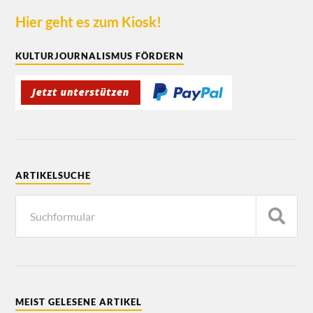
Hier geht es zum Kiosk!
KULTURJOURNALISMUS FÖRDERN
ARTIKELSUCHE
MEIST GELESENE ARTIKEL