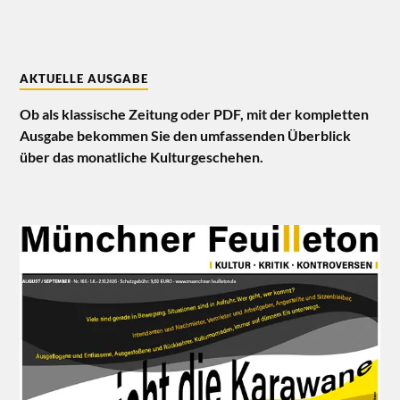
AKTUELLE AUSGABE
Ob als klassische Zeitung oder PDF, mit der kompletten
Ausgabe bekommen Sie den umfassenden Überblick
über das monatliche Kulturgeschehen.