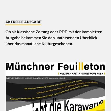
AKTUELLE AUSGABE
Ob als klassische Zeitung oder PDF, mit der kompletten
Ausgabe bekommen Sie den umfassenden Überblick
über das monatliche Kulturgeschehen.