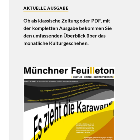
AKTUELLE AUSGABE
Ob als klassische Zeitung oder PDF, mit
der kompletten Ausgabe bekommen Sie
den umfassenden Überblick über das
monatliche Kulturgeschehen.