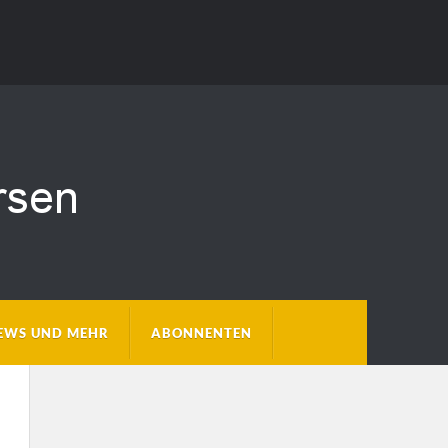
EWS UND MEHR
ABONNENTEN