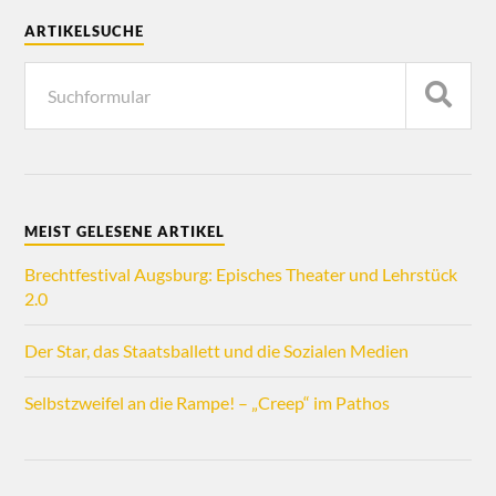
ARTIKELSUCHE
MEIST GELESENE ARTIKEL
Brechtfestival Augsburg: Episches Theater und Lehrstück
2.0
Der Star, das Staatsballett und die Sozialen Medien
Selbstzweifel an die Rampe! – „Creep“ im Pathos