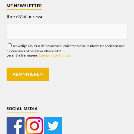
MF NEWSLETTER
Ihre eMailadresse:
Ich willige ein, dass der Münchner Feuilleton meine Mailadresse speichert und
für den Versand des Newsletters nutzt.
Lesen Sie hier unsere
Datenschutzerklärung
SOCIAL MEDIA