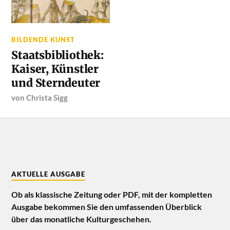
BILDENDE KUNST
Staatsbibliothek:
Kaiser, Künstler
und Sterndeuter
von
Christa Sigg
AKTUELLE AUSGABE
Ob als klassische Zeitung oder PDF, mit der kompletten
Ausgabe bekommen Sie den umfassenden Überblick
über das monatliche Kulturgeschehen.