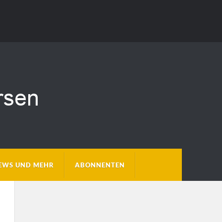
EWS UND MEHR
ABONNENTEN