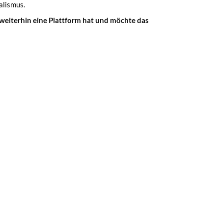
alismus.
 weiterhin eine Plattform hat und möchte das