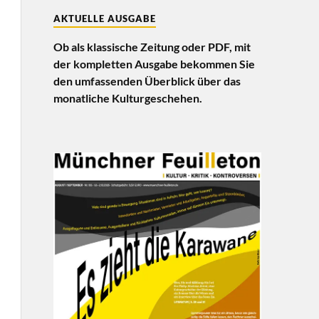
AKTUELLE AUSGABE
Ob als klassische Zeitung oder PDF, mit
der kompletten Ausgabe bekommen Sie
den umfassenden Überblick über das
monatliche Kulturgeschehen.