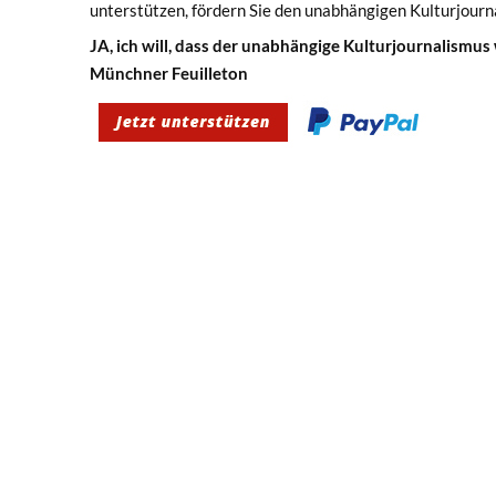
unterstützen, fördern Sie den unabhängigen Kulturjourn
JA, ich will, dass der unabhängige Kulturjournalismus
Münchner Feuilleton