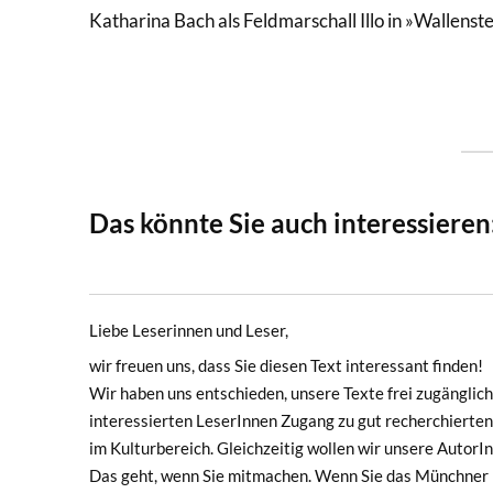
Katharina Bach als Feldmarschall Illo in »Wallenst
Das könnte Sie auch interessieren
Liebe Leserinnen und Leser,
wir freuen uns, dass Sie diesen Text interessant finden!
Wir haben uns entschieden, unsere Texte frei zugänglich 
interessierten LeserInnen Zugang zu gut recherchierten
im Kulturbereich. Gleichzeitig wollen wir unsere Autor
Das geht, wenn Sie mitmachen. Wenn Sie das Münchner F