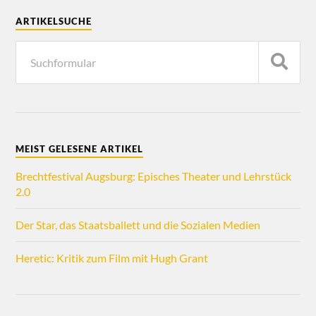
ARTIKELSUCHE
MEIST GELESENE ARTIKEL
Brechtfestival Augsburg: Episches Theater und Lehrstück
2.0
Der Star, das Staatsballett und die Sozialen Medien
Heretic: Kritik zum Film mit Hugh Grant