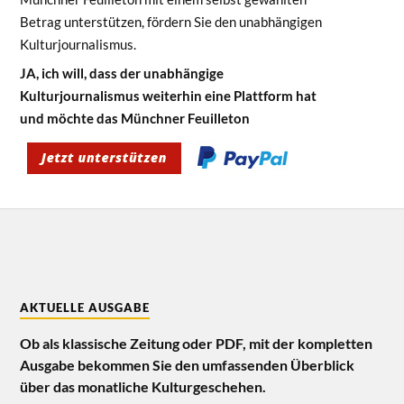
Betrag unterstützen, fördern Sie den unabhängigen
Kulturjournalismus.
JA, ich will, dass der unabhängige
Kulturjournalismus weiterhin eine Plattform hat
und möchte das Münchner Feuilleton
AKTUELLE AUSGABE
Ob als klassische Zeitung oder PDF, mit der kompletten
Ausgabe bekommen Sie den umfassenden Überblick
über das monatliche Kulturgeschehen.