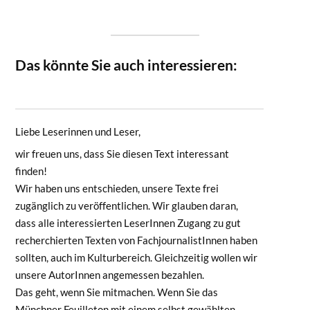
Das könnte Sie auch interessieren:
Liebe Leserinnen und Leser,
wir freuen uns, dass Sie diesen Text interessant
finden!
Wir haben uns entschieden, unsere Texte frei
zugänglich zu veröffentlichen. Wir glauben daran,
dass alle interessierten LeserInnen Zugang zu gut
recherchierten Texten von FachjournalistInnen haben
sollten, auch im Kulturbereich. Gleichzeitig wollen wir
unsere AutorInnen angemessen bezahlen.
Das geht, wenn Sie mitmachen. Wenn Sie das
Münchner Feuilleton mit einem selbst gewählten