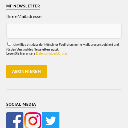
MF NEWSLETTER
Ihre eMailadresse:
Ich willige ein, dass der Münchner Feuilleton meine Mailadresse speichert und
für den Versand des Newsletters nutzt.
Lesen Sie hier unsere
Datenschutzerklärung
SOCIAL MEDIA