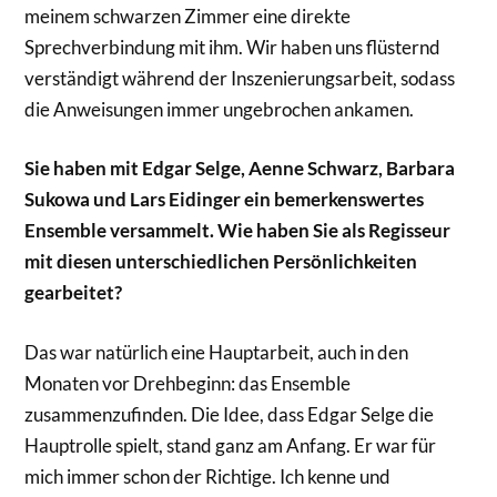
meinem schwarzen Zimmer eine direkte
Sprechverbindung mit ihm. Wir haben uns flüsternd
verständigt während der Inszenierungsarbeit, sodass
die Anweisungen immer ungebrochen ankamen.
Sie haben mit Edgar Selge, Aenne Schwarz, Barbara
Sukowa und Lars Eidinger ein bemerkenswertes
Ensemble versammelt. Wie haben Sie als Regisseur
mit diesen unterschiedlichen Persönlichkeiten
gearbeitet?
Das war natürlich eine Hauptarbeit, auch in den
Monaten vor Drehbeginn: das Ensemble
zusammenzufinden. Die Idee, dass Edgar Selge die
Hauptrolle spielt, stand ganz am Anfang. Er war für
mich immer schon der Richtige. Ich kenne und