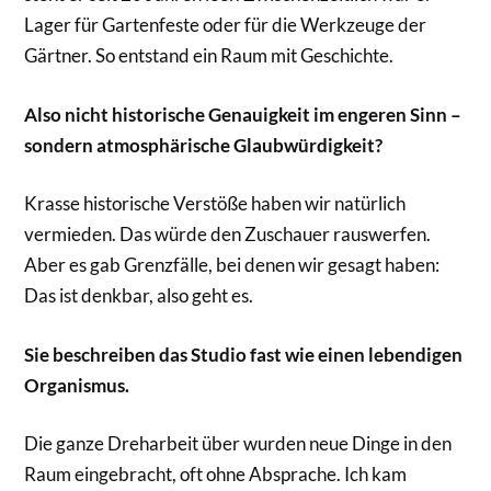
Lager für Gartenfeste oder für die Werkzeuge der
Gärtner. So entstand ein Raum mit Geschichte.
Also nicht historische Genauigkeit im engeren Sinn –
sondern atmosphärische Glaubwürdigkeit?
Krasse historische Verstöße haben wir natürlich
vermieden. Das würde den Zuschauer rauswerfen.
Aber es gab Grenzfälle, bei denen wir gesagt haben:
Das ist denkbar, also geht es.
Sie beschreiben das Studio fast wie einen lebendigen
Organismus.
Die ganze Dreharbeit über wurden neue Dinge in den
Raum eingebracht, oft ohne Absprache. Ich kam