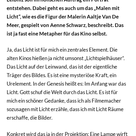
entstehen. Dabei geht es auch um das „Malen mit
Licht“, wie es die Figur der Malerin Aaltje Van De
Meer, gespielt von Aenne Schwarz, beschreibt. Das
ist ja fast eine Metapher für das Kino selbst.
Ja, das Licht ist für mich ein zentrales Element. Die
alten Kinos hießen ja nicht umsonst „Lichtspielhäuser“.
Das Licht auf der Leinwand, das ist der eigentliche
Träger des Bildes. Es ist eine mysteriöse Kraft, ein
Urelement. In der Genesis heißt es: Im Anfang war das
Licht. Gott schuf die Welt durch das Licht. Es ist für
mich ein schöner Gedanke, dass ich als Filmemacher
sozusagen mit Licht erzähle, dass ich mit Licht Räume
erschaffe, die Bilder.
Konkret wird das ja in der Projektion: Eine Lampe wirft