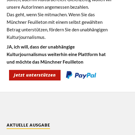
unsere AutorInnen angemessen bezahlen.
Das geht, wenn Sie mitmachen. Wenn Sie das
Münchner Feuilleton mit einem selbst gewählten
Betrag unterstützen, fördern Sie den unabhängigen
Kulturjournalismus.
JA, ich will, dass der unabhängige
Kulturjournalismus weiterhin eine Plattform hat
und möchte das Münchner Feuilleton
AKTUELLE AUSGABE