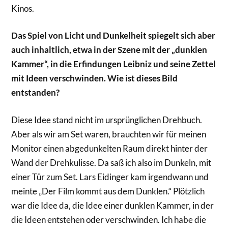
Kinos.
Das Spiel von Licht und Dunkelheit spiegelt sich aber
auch inhaltlich, etwa in der Szene mit der „dunklen
Kammer“, in die Erfindungen Leibniz und seine Zettel
mit Ideen verschwinden. Wie ist dieses Bild
entstanden?
Diese Idee stand nicht im ursprünglichen Drehbuch.
Aber als wir am Set waren, brauchten wir für meinen
Monitor einen abgedunkelten Raum direkt hinter der
Wand der Drehkulisse. Da saß ich also im Dunkeln, mit
einer Tür zum Set. Lars Eidinger kam irgendwann und
meinte „Der Film kommt aus dem Dunklen.“ Plötzlich
war die Idee da, die Idee einer dunklen Kammer, in der
die Ideen entstehen oder verschwinden. Ich habe die