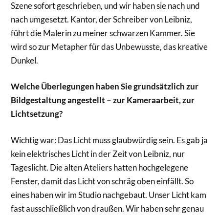
Szene sofort geschrieben, und wir haben sie nach und
nach umgesetzt. Kantor, der Schreiber von Leibniz,
führt die Malerin zu meiner schwarzen Kammer. Sie
wird so zur Metapher für das Unbewusste, das kreative
Dunkel.
Welche Überlegungen haben Sie grundsätzlich zur
Bildgestaltung angestellt – zur Kameraarbeit, zur
Lichtsetzung?
Wichtig war: Das Licht muss glaubwürdig sein. Es gab ja
kein elektrisches Licht in der Zeit von Leibniz, nur
Tageslicht. Die alten Ateliers hatten hochgelegene
Fenster, damit das Licht von schräg oben einfällt. So
eines haben wir im Studio nachgebaut. Unser Licht kam
fast ausschließlich von draußen. Wir haben sehr genau