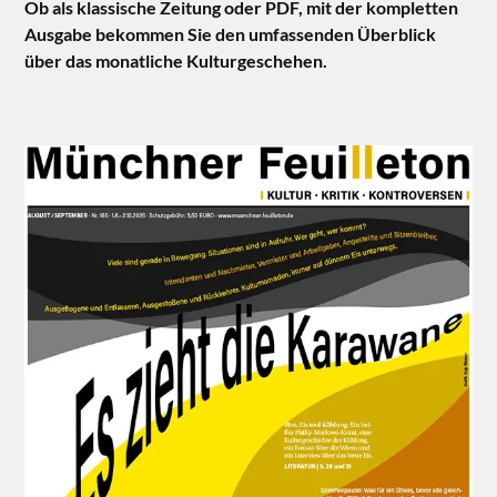
Ob als klassische Zeitung oder PDF, mit der kompletten
Ausgabe bekommen Sie den umfassenden Überblick
über das monatliche Kulturgeschehen.