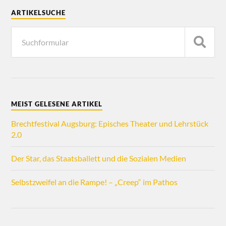
ARTIKELSUCHE
MEIST GELESENE ARTIKEL
Brechtfestival Augsburg: Episches Theater und Lehrstück
2.0
Der Star, das Staatsballett und die Sozialen Medien
Selbstzweifel an die Rampe! – „Creep“ im Pathos