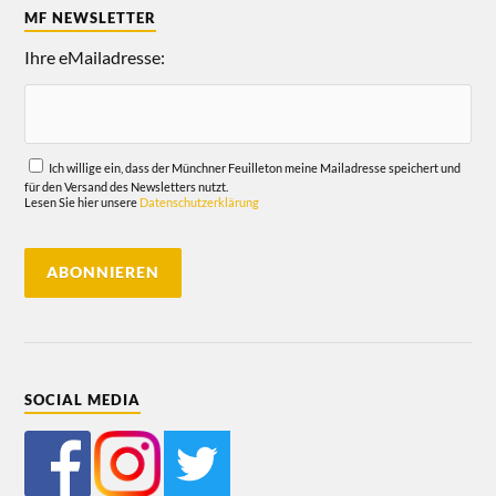
MF NEWSLETTER
Ihre eMailadresse:
Ich willige ein, dass der Münchner Feuilleton meine Mailadresse speichert und
für den Versand des Newsletters nutzt.
Lesen Sie hier unsere
Datenschutzerklärung
SOCIAL MEDIA