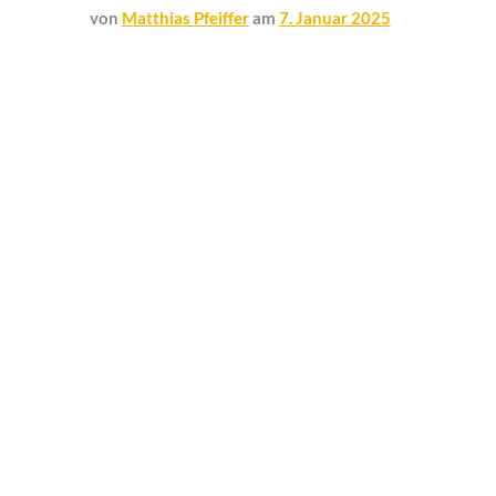
von
Matthias Pfeiffer
am
7. Januar 2025