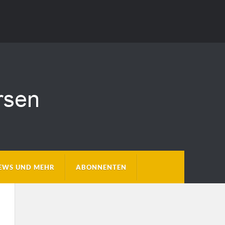
EWS UND MEHR
ABONNENTEN