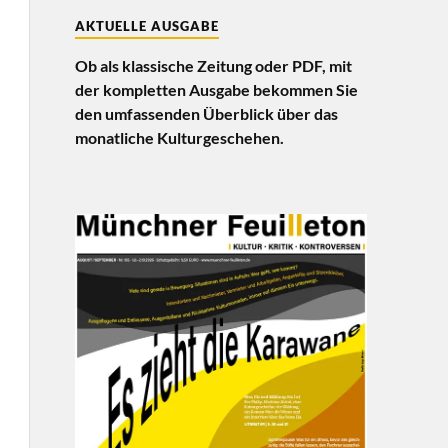
AKTUELLE AUSGABE
Ob als klassische Zeitung oder PDF, mit
der kompletten Ausgabe bekommen Sie
den umfassenden Überblick über das
monatliche Kulturgeschehen.