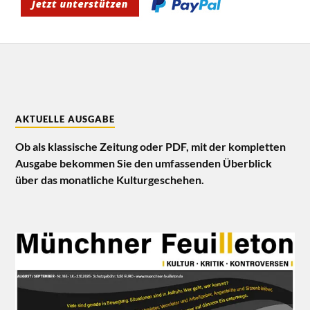
AKTUELLE AUSGABE
Ob als klassische Zeitung oder PDF, mit der kompletten
Ausgabe bekommen Sie den umfassenden Überblick
über das monatliche Kulturgeschehen.