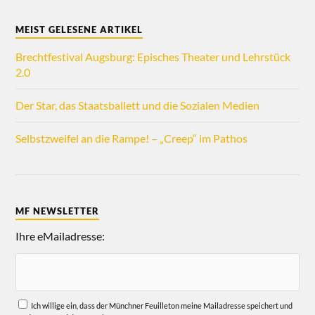
MEIST GELESENE ARTIKEL
Brechtfestival Augsburg: Episches Theater und Lehrstück
2.0
Der Star, das Staatsballett und die Sozialen Medien
Selbstzweifel an die Rampe! – „Creep“ im Pathos
MF NEWSLETTER
Ihre eMailadresse:
Ich willige ein, dass der Münchner Feuilleton meine Mailadresse speichert und