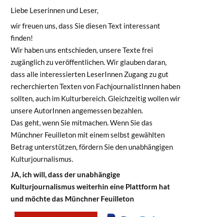
Liebe Leserinnen und Leser,
wir freuen uns, dass Sie diesen Text interessant
finden!
Wir haben uns entschieden, unsere Texte frei
zugänglich zu veröffentlichen. Wir glauben daran,
dass alle interessierten LeserInnen Zugang zu gut
recherchierten Texten von FachjournalistInnen haben
sollten, auch im Kulturbereich. Gleichzeitig wollen wir
unsere AutorInnen angemessen bezahlen.
Das geht, wenn Sie mitmachen. Wenn Sie das
Münchner Feuilleton mit einem selbst gewählten
Betrag unterstützen, fördern Sie den unabhängigen
Kulturjournalismus.
JA, ich will, dass der unabhängige
Kulturjournalismus weiterhin eine Plattform hat
und möchte das Münchner Feuilleton