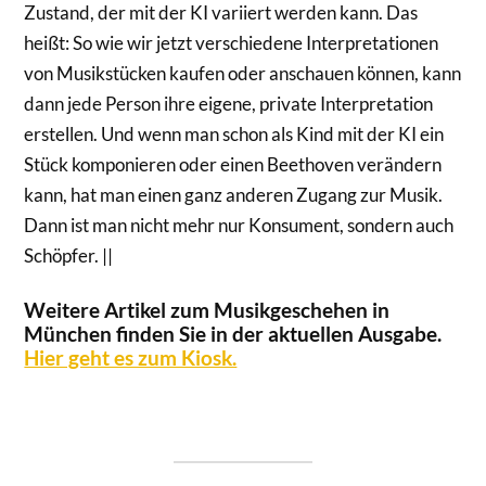
Zustand, der mit der KI variiert werden kann. Das
heißt: So wie wir jetzt verschiedene Interpretationen
von Musikstücken kaufen oder anschauen können, kann
dann jede Person ihre eigene, private Interpretation
erstellen. Und wenn man schon als Kind mit der KI ein
Stück komponieren oder einen Beethoven verändern
kann, hat man einen ganz anderen Zugang zur Musik.
Dann ist man nicht mehr nur Konsument, sondern auch
Schöpfer. ||
Weitere Artikel zum Musikgeschehen in
München finden Sie in der aktuellen Ausgabe.
Hier geht es zum Kiosk.