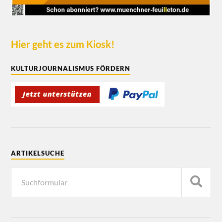
Hier geht es zum Kiosk!
KULTURJOURNALISMUS FÖRDERN
ARTIKELSUCHE