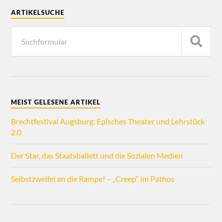
ARTIKELSUCHE
MEIST GELESENE ARTIKEL
Brechtfestival Augsburg: Episches Theater und Lehrstück
2.0
Der Star, das Staatsballett und die Sozialen Medien
Selbstzweifel an die Rampe! – „Creep“ im Pathos