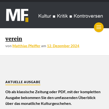
verein
von
Matthias Pfeiffer
am
12. Dezember 2024
AKTUELLE AUSGABE
Ob als klassische Zeitung oder PDF, mit der kompletten
Ausgabe bekommen Sie den umfassenden Überblick
über das monatliche Kulturgeschehen.