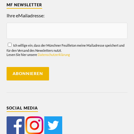
MF NEWSLETTER
Ihre eMailadresse:
Ich willige ein, dass der Münchner Feuilleton meine Mailadresse speichert und
für den Versand des Newsletters nutzt.
Lesen Sie hier unsere
Datenschutzerklärung
SOCIAL MEDIA