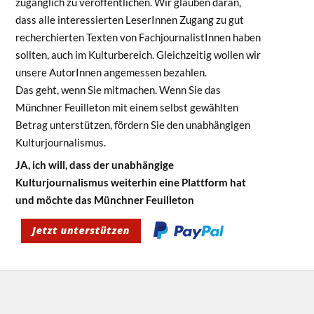
zugänglich zu veröffentlichen. Wir glauben daran,
dass alle interessierten LeserInnen Zugang zu gut
recherchierten Texten von FachjournalistInnen haben
sollten, auch im Kulturbereich. Gleichzeitig wollen wir
unsere AutorInnen angemessen bezahlen.
Das geht, wenn Sie mitmachen. Wenn Sie das
Münchner Feuilleton mit einem selbst gewählten
Betrag unterstützen, fördern Sie den unabhängigen
Kulturjournalismus.
JA, ich will, dass der unabhängige
Kulturjournalismus weiterhin eine Plattform hat
und möchte das Münchner Feuilleton