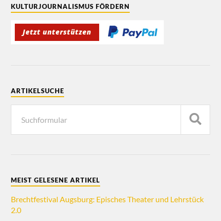
KULTURJOURNALISMUS FÖRDERN
ARTIKELSUCHE
MEIST GELESENE ARTIKEL
Brechtfestival Augsburg: Episches Theater und Lehrstück
2.0