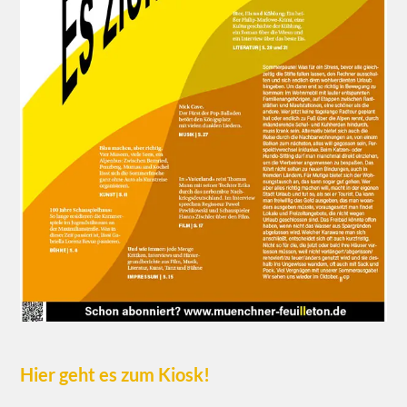
Hier geht es zum Kiosk!