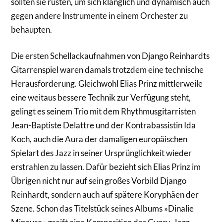
sollten sie rüsten, um sich klanglich und dynamisch auch
gegen andere Instrumente in einem Orchester zu
behaupten.
Die ersten Schellackaufnahmen von Django Reinhardts
Gitarrenspiel waren damals trotzdem eine technische
Herausforderung. Gleichwohl Elias Prinz mittlerweile
eine weitaus bessere Technik zur Verfügung steht,
gelingt es seinem Trio mit dem Rhythmusgitarristen
Jean-Baptiste Delattre und der Kontrabassistin Ida
Koch, auch die Aura der damaligen europäischen
Spielart des Jazz in seiner Ursprünglichkeit wieder
erstrahlen zu lassen. Dafür bezieht sich Elias Prinz im
Übrigen nicht nur auf sein großes Vorbild Django
Reinhardt, sondern auch auf spätere Koryphäen der
Szene. Schon das Titelstück seines Albums »Dinalie