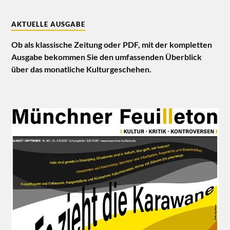
AKTUELLE AUSGABE
Ob als klassische Zeitung oder PDF, mit der kompletten
Ausgabe bekommen Sie den umfassenden Überblick
über das monatliche Kulturgeschehen.