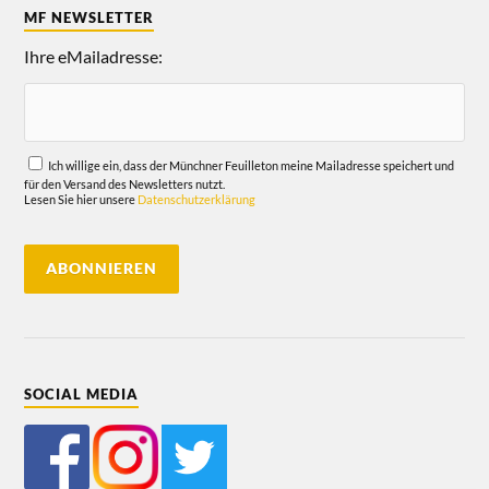
MF NEWSLETTER
Ihre eMailadresse:
Ich willige ein, dass der Münchner Feuilleton meine Mailadresse speichert und
für den Versand des Newsletters nutzt.
Lesen Sie hier unsere
Datenschutzerklärung
SOCIAL MEDIA