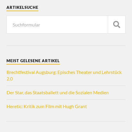
ARTIKELSUCHE
MEIST GELESENE ARTIKEL
Brechtfestival Augsburg: Episches Theater und Lehrstück
2.0
Der Star, das Staatsballett und die Sozialen Medien
Heretic: Kritik zum Film mit Hugh Grant