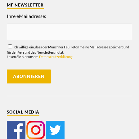
MF NEWSLETTER
Ihre eMailadresse:
Ich willige ein, dass der Münchner Feuilleton meine Mailadresse speichert und
für den Versand des Newsletters nutzt.
Lesen Sie hier unsere
Datenschutzerklärung
SOCIAL MEDIA