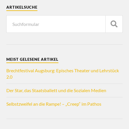
ARTIKELSUCHE
MEIST GELESENE ARTIKEL
Brechtfestival Augsburg: Episches Theater und Lehrstück
2.0
Der Star, das Staatsballett und die Sozialen Medien
Selbstzweifel an die Rampe! – „Creep“ im Pathos